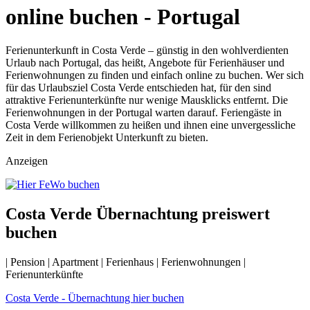
online buchen - Portugal
Ferienunterkunft in Costa Verde – günstig in den wohlverdienten
Urlaub nach Portugal, das heißt, Angebote für Ferienhäuser und
Ferienwohnungen zu finden und einfach online zu buchen. Wer sich
für das Urlaubsziel Costa Verde entschieden hat, für den sind
attraktive Ferienunterkünfte nur wenige Mausklicks entfernt. Die
Ferienwohnungen in der Portugal warten darauf. Feriengäste in
Costa Verde willkommen zu heißen und ihnen eine unvergessliche
Zeit in dem Ferienobjekt Unterkunft zu bieten.
Anzeigen
Costa Verde Übernachtung preiswert
buchen
| Pension | Apartment | Ferienhaus | Ferienwohnungen |
Ferienunterkünfte
Costa Verde - Übernachtung hier buchen