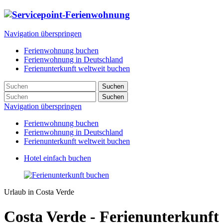
Navigation überspringen
Ferienwohnung buchen
Ferienwohnung in Deutschland
Ferienunterkunft weltweit buchen
Suchen
Suchen
Navigation überspringen
Ferienwohnung buchen
Ferienwohnung in Deutschland
Ferienunterkunft weltweit buchen
Hotel einfach buchen
Urlaub in Costa Verde
Costa Verde - Ferienunterkunft