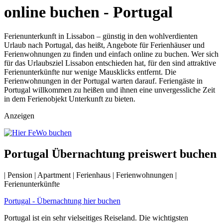
online buchen - Portugal
Ferienunterkunft in Lissabon – günstig in den wohlverdienten
Urlaub nach Portugal, das heißt, Angebote für Ferienhäuser und
Ferienwohnungen zu finden und einfach online zu buchen. Wer sich
für das Urlaubsziel Lissabon entschieden hat, für den sind attraktive
Ferienunterkünfte nur wenige Mausklicks entfernt. Die
Ferienwohnungen in der Portugal warten darauf. Feriengäste in
Portugal willkommen zu heißen und ihnen eine unvergessliche Zeit
in dem Ferienobjekt Unterkunft zu bieten.
Anzeigen
Portugal Übernachtung preiswert buchen
| Pension | Apartment | Ferienhaus | Ferienwohnungen |
Ferienunterkünfte
Portugal - Übernachtung hier buchen
Portugal ist ein sehr vielseitiges Reiseland. Die wichtigsten