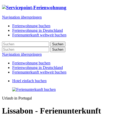
Navigation überspringen
Ferienwohnung buchen
Ferienwohnung in Deutschland
Ferienunterkunft weltweit buchen
Suchen
Suchen
Navigation überspringen
Ferienwohnung buchen
Ferienwohnung in Deutschland
Ferienunterkunft weltweit buchen
Hotel einfach buchen
Urlaub in Portugal
Lissabon - Ferienunterkunft