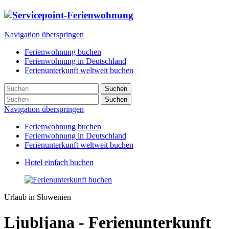
Navigation überspringen
Ferienwohnung buchen
Ferienwohnung in Deutschland
Ferienunterkunft weltweit buchen
Suchen
Suchen
Navigation überspringen
Ferienwohnung buchen
Ferienwohnung in Deutschland
Ferienunterkunft weltweit buchen
Hotel einfach buchen
Urlaub in Slowenien
Ljubljana - Ferienunterkunft