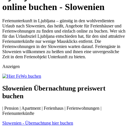
online buchen - Slowenien
Ferienunterkunft in Ljubljana – günstig in den wohlverdienten
Urlaub nach Slowenien, das heißt, Angebote für Ferienhäuser und
Ferienwohnungen zu finden und einfach online zu buchen. Wer sich
für das Urlaubsziel Ljubljana entschieden hat, für den sind attraktive
Ferienunterkünfte nur wenige Mausklicks entfernt. Die
Ferienwohnungen in der Slowenien warten darauf. Feriengäste in
Slowenien willkommen zu heißen und ihnen eine unvergessliche
Zeit in dem Ferienobjekt Unterkunft zu bieten.
Anzeigen
Slowenien Übernachtung preiswert
buchen
| Pension | Apartment | Ferienhaus | Ferienwohnungen |
Ferienunterkünfte
Slowenien - Übernachtung hier buchen