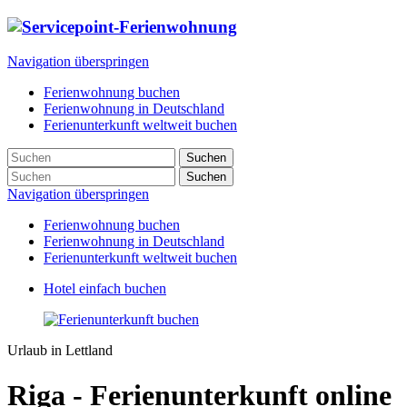
Navigation überspringen
Ferienwohnung buchen
Ferienwohnung in Deutschland
Ferienunterkunft weltweit buchen
Suchen
Suchen
Navigation überspringen
Ferienwohnung buchen
Ferienwohnung in Deutschland
Ferienunterkunft weltweit buchen
Hotel einfach buchen
Urlaub in Lettland
Riga - Ferienunterkunft online