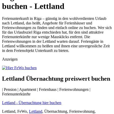
buchen - Lettland
Ferienunterkunft in Riga – günstig in den wohlverdienten Urlaub
nach Lettland, das heißt, Angebote für Ferienhäuser und
Ferienwohnungen zu finden und einfach online zu buchen. Wer sich
für das Urlaubsziel Riga entschieden hat, für den sind attraktive
Ferienunterkünfte nur wenige Mausklicks entfernt. Die
Ferienwohnungen in der Lettland warten darauf. Feriengäste in
Lettland willkommen zu heißen und ihnen eine unvergessliche Zeit
in dem Ferienobjekt Unterkunft zu bieten.
Anzeigen
Lettland Übernachtung preiswert buchen
| Pension | Apartment | Ferienhaus | Ferienwohnungen |
Ferienunterkünfte
Lettland - Übernachtung hier buchen
Lettland, FeWo,
Lettland
, Übernachtung, Ferienwohnung,