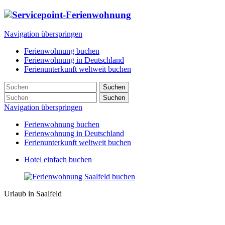
Navigation überspringen
Ferienwohnung buchen
Ferienwohnung in Deutschland
Ferienunterkunft weltweit buchen
Suchen
Suchen
Navigation überspringen
Ferienwohnung buchen
Ferienwohnung in Deutschland
Ferienunterkunft weltweit buchen
Hotel einfach buchen
Urlaub in Saalfeld