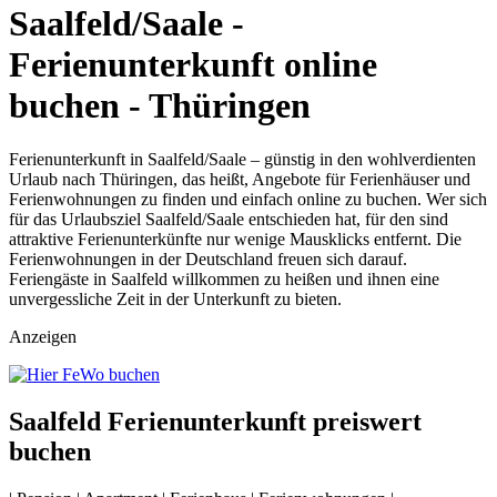
Saalfeld/Saale -
Ferienunterkunft online
buchen - Thüringen
Ferienunterkunft in Saalfeld/Saale – günstig in den wohlverdienten
Urlaub nach Thüringen, das heißt, Angebote für Ferienhäuser und
Ferienwohnungen zu finden und einfach online zu buchen. Wer sich
für das Urlaubsziel Saalfeld/Saale entschieden hat, für den sind
attraktive Ferienunterkünfte nur wenige Mausklicks entfernt. Die
Ferienwohnungen in der Deutschland freuen sich darauf.
Feriengäste in Saalfeld willkommen zu heißen und ihnen eine
unvergessliche Zeit in der Unterkunft zu bieten.
Anzeigen
Saalfeld Ferienunterkunft preiswert
buchen