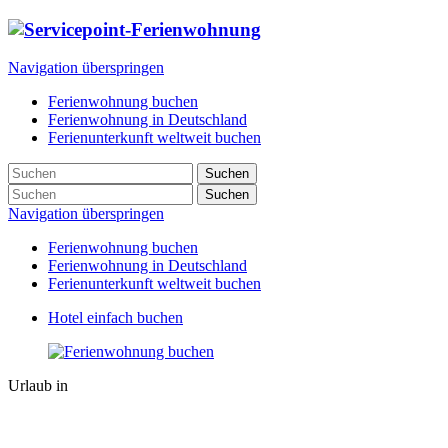
Navigation überspringen
Ferienwohnung buchen
Ferienwohnung in Deutschland
Ferienunterkunft weltweit buchen
Suchen
Suchen
Navigation überspringen
Ferienwohnung buchen
Ferienwohnung in Deutschland
Ferienunterkunft weltweit buchen
Hotel einfach buchen
Urlaub in