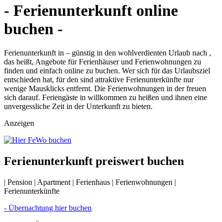
- Ferienunterkunft online
buchen -
Ferienunterkunft in – günstig in den wohlverdienten Urlaub nach ,
das heißt, Angebote für Ferienhäuser und Ferienwohnungen zu
finden und einfach online zu buchen. Wer sich für das Urlaubsziel
entschieden hat, für den sind attraktive Ferienunterkünfte nur
wenige Mausklicks entfernt. Die Ferienwohnungen in der freuen
sich darauf. Feriengäste in willkommen zu heißen und ihnen eine
unvergessliche Zeit in der Unterkunft zu bieten.
Anzeigen
Ferienunterkunft preiswert buchen
| Pension | Apartment | Ferienhaus | Ferienwohnungen |
Ferienunterkünfte
- Übernachtung hier buchen