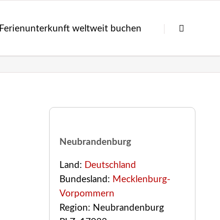
Navigation
überspringen
Ferienunterkunft weltweit buchen
Neubrandenburg
Land:
Deutschland
Bundesland:
Mecklenburg-
Vorpommern
Region: Neubrandenburg