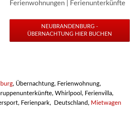
Ferienwohnungen | Ferienunterkünfte
NEUBRANDENBURG -
ÜBERNACHTUNG HIER BUCHEN
burg
, Übernachtung, Ferienwohnung,
ruppenunterkünfte, Whirlpool, Ferienvilla,
ersport, Ferienpark, Deutschland,
Mietwagen