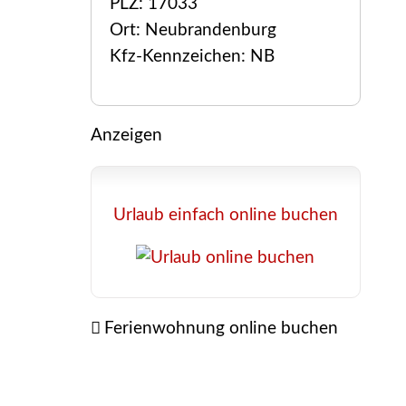
PLZ: 17033
Ort: Neubrandenburg
Kfz-Kennzeichen: NB
Anzeigen
Urlaub einfach online buchen
Ferienwohnung online buchen