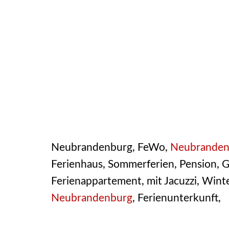
Neubrandenburg, FeWo,
Neubranden
Ferienhaus, Sommerferien, Pension, G
Ferienappartement, mit Jacuzzi, Wint
Neubrandenburg
, Ferienunterkunft,