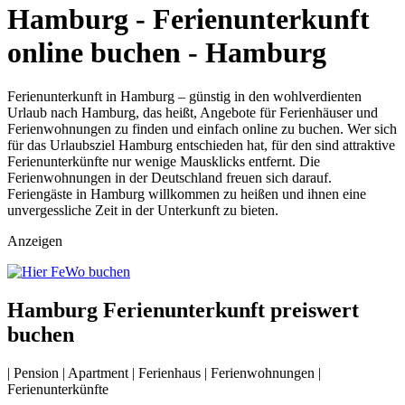
Hamburg - Ferienunterkunft
online buchen - Hamburg
Ferienunterkunft in Hamburg – günstig in den wohlverdienten
Urlaub nach Hamburg, das heißt, Angebote für Ferienhäuser und
Ferienwohnungen zu finden und einfach online zu buchen. Wer sich
für das Urlaubsziel Hamburg entschieden hat, für den sind attraktive
Ferienunterkünfte nur wenige Mausklicks entfernt. Die
Ferienwohnungen in der Deutschland freuen sich darauf.
Feriengäste in Hamburg willkommen zu heißen und ihnen eine
unvergessliche Zeit in der Unterkunft zu bieten.
Anzeigen
Hamburg Ferienunterkunft preiswert
buchen
| Pension | Apartment | Ferienhaus | Ferienwohnungen |
Ferienunterkünfte