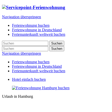
Navigation überspringen
Ferienwohnung buchen
Ferienwohnung in Deutschland
Ferienunterkunft weltweit buchen
Suchen
Suchen
Navigation überspringen
Ferienwohnung buchen
Ferienwohnung in Deutschland
Ferienunterkunft weltweit buchen
Hotel einfach buchen
Urlaub in Hamburg