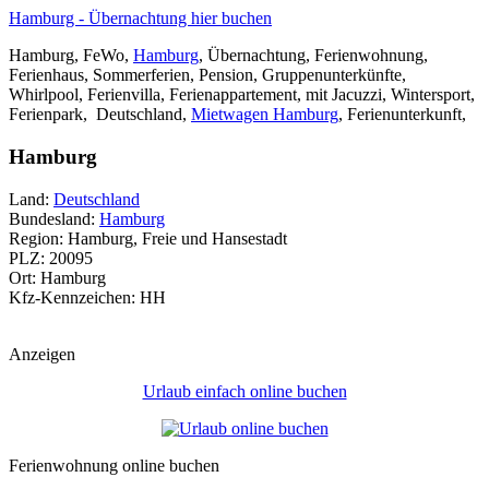
Hamburg - Übernachtung hier buchen
Hamburg, FeWo,
Hamburg
, Übernachtung, Ferienwohnung,
Ferienhaus, Sommerferien, Pension, Gruppenunterkünfte,
Whirlpool, Ferienvilla, Ferienappartement, mit Jacuzzi, Wintersport,
Ferienpark, Deutschland,
Mietwagen Hamburg
, Ferienunterkunft,
Hamburg
Land:
Deutschland
Bundesland:
Hamburg
Region: Hamburg, Freie und Hansestadt
PLZ: 20095
Ort: Hamburg
Kfz-Kennzeichen: HH
Anzeigen
Urlaub einfach online buchen
Ferienwohnung online buchen