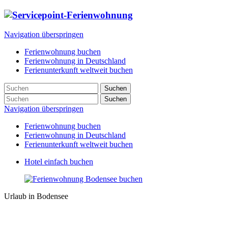
Navigation überspringen
Ferienwohnung buchen
Ferienwohnung in Deutschland
Ferienunterkunft weltweit buchen
Suchen
Suchen
Navigation überspringen
Ferienwohnung buchen
Ferienwohnung in Deutschland
Ferienunterkunft weltweit buchen
Hotel einfach buchen
Urlaub in Bodensee